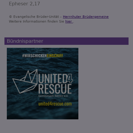
Epheser 2,17
© Evangelische Brüder-Unität –
Herrnhuter Brüdergemeine
Weitere Informationen finden Sie
hier
.
Bündnispartner