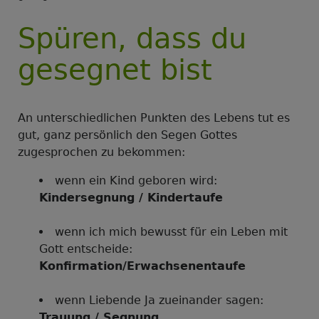
Spüren, dass du
gesegnet bist
An unterschiedlichen Punkten des Lebens tut es
gut, ganz persönlich den Segen Gottes
zugesprochen zu bekommen:
wenn ein Kind geboren wird:
Kindersegnung / Kindertaufe
wenn ich mich bewusst für ein Leben mit
Gott entscheide:
Konfirmation/Erwachsenentaufe
wenn Liebende Ja zueinander sagen:
Trauung / Segnung