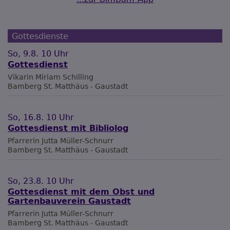
Gottesdienste
So, 9.8. 10 Uhr
Gottesdienst
Vikarin Miriam Schilling
Bamberg
St. Matthäus - Gaustadt
So, 16.8. 10 Uhr
Gottesdienst mit Bibliolog
Pfarrerin Jutta Müller-Schnurr
Bamberg
St. Matthäus - Gaustadt
So, 23.8. 10 Uhr
Gottesdienst mit dem Obst und
Gartenbauverein Gaustadt
Pfarrerin Jutta Müller-Schnurr
Bamberg
St. Matthäus - Gaustadt