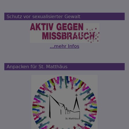
Schutz vor sexualisierter Gewalt
...mehr Infos
Anpacken für St. Matthäus