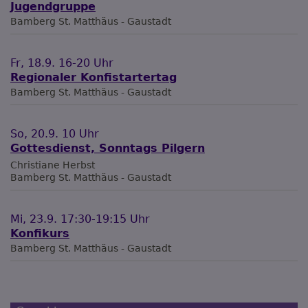
Jugendgruppe
Bamberg
St. Matthäus - Gaustadt
Fr, 18.9. 16-20 Uhr
Regionaler Konfistartertag
Bamberg
St. Matthäus - Gaustadt
So, 20.9. 10 Uhr
Gottesdienst, Sonntags Pilgern
Christiane Herbst
Bamberg
St. Matthäus - Gaustadt
Mi, 23.9. 17:30-19:15 Uhr
Konfikurs
Bamberg
St. Matthäus - Gaustadt