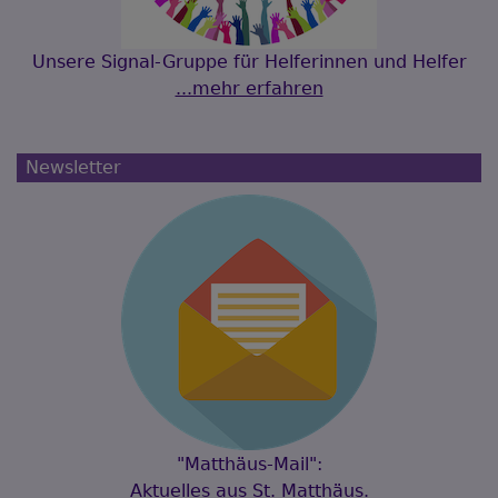
Unsere Signal-Gruppe für Helferinnen und Helfer
...mehr erfahren
Newsletter
"Matthäus-Mail":
Aktuelles aus St. Matthäus.