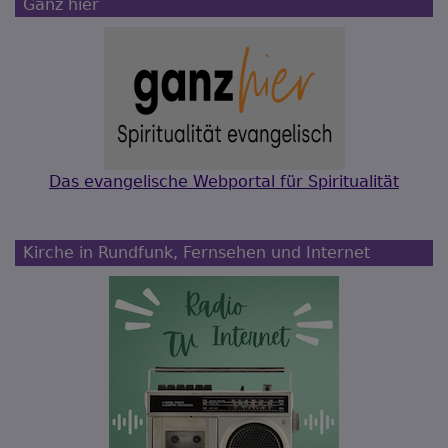
Ganz hier
Das evangelische Webportal für Spiritualität
Kirche in Rundfunk, Fernsehen und Internet