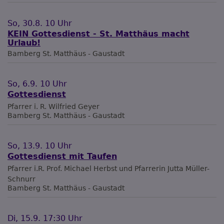
So, 30.8. 10 Uhr
KEIN Gottesdienst - St. Matthäus macht
Urlaub!
Bamberg
St. Matthäus - Gaustadt
So, 6.9. 10 Uhr
Gottesdienst
Pfarrer i. R. Wilfried Geyer
Bamberg
St. Matthäus - Gaustadt
So, 13.9. 10 Uhr
Gottesdienst mit Taufen
Pfarrer i.R. Prof. Michael Herbst und Pfarrerin Jutta Müller-
Schnurr
Bamberg
St. Matthäus - Gaustadt
Di, 15.9. 17:30 Uhr