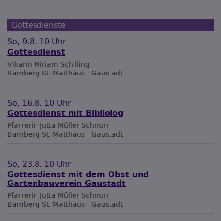
Gottesdienste
So, 9.8. 10 Uhr
Gottesdienst
Vikarin Miriam Schilling
Bamberg
St. Matthäus - Gaustadt
So, 16.8. 10 Uhr
Gottesdienst mit Bibliolog
Pfarrerin Jutta Müller-Schnurr
Bamberg
St. Matthäus - Gaustadt
So, 23.8. 10 Uhr
Gottesdienst mit dem Obst und
Gartenbauverein Gaustadt
Pfarrerin Jutta Müller-Schnurr
Bamberg
St. Matthäus - Gaustadt