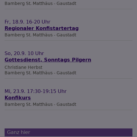
Bamberg
St. Matthäus - Gaustadt
Fr, 18.9. 16-20 Uhr
Regionaler Konfistartertag
Bamberg
St. Matthäus - Gaustadt
So, 20.9. 10 Uhr
Gottesdienst, Sonntags Pilgern
Christiane Herbst
Bamberg
St. Matthäus - Gaustadt
Mi, 23.9. 17:30-19:15 Uhr
Konfikurs
Bamberg
St. Matthäus - Gaustadt
Ganz hier