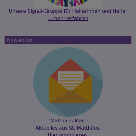
Unsere Signal-Gruppe für Helferinnen und Helfer
...mehr erfahren
Newsletter
"Matthäus-Mail":
Aktuelles aus St. Matthäus.
Hier abonnieren.