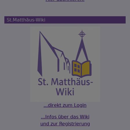
St.Matthäus-Wiki
...direkt zum Login
...Infos über das Wiki
und zur Registrierung