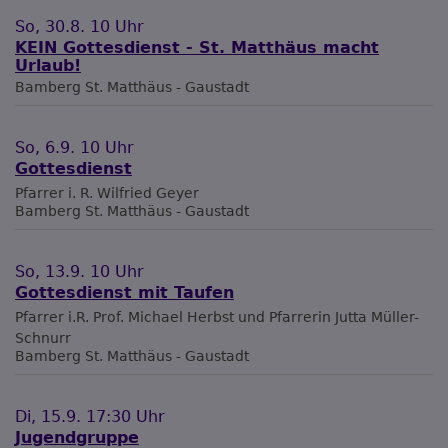
So, 30.8. 10 Uhr
KEIN Gottesdienst - St. Matthäus macht
Urlaub!
Bamberg
St. Matthäus - Gaustadt
So, 6.9. 10 Uhr
Gottesdienst
Pfarrer i. R. Wilfried Geyer
Bamberg
St. Matthäus - Gaustadt
So, 13.9. 10 Uhr
Gottesdienst mit Taufen
Pfarrer i.R. Prof. Michael Herbst und Pfarrerin Jutta Müller-
Schnurr
Bamberg
St. Matthäus - Gaustadt
Di, 15.9. 17:30 Uhr
Jugendgruppe