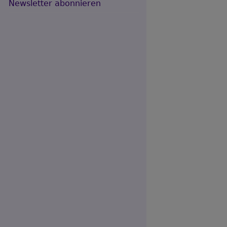
Newsletter abonnieren