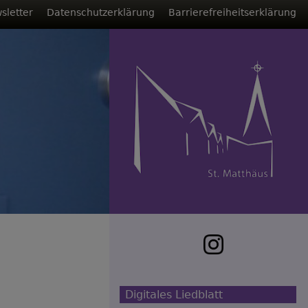
sletter
Datenschutzerklärung
Barrierefreiheitserklärung
Digitales Liedblatt