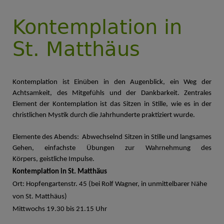
Kontemplation in
St. Matthäus
Kontemplation ist Einüben in den Augenblick, ein Weg der
Achtsamkeit, des Mitgefühls und der Dankbarkeit.
Zentrales
Element der Kontemplation ist das Sitzen in Stille, wie es in der
christlichen Mystik durch die Jahrhunderte praktiziert wurde.
Elemente des Abends: Abwechselnd Sitzen in Stille und langsames
Gehen, einfachste Übungen zur Wahrnehmung des
Körpers,
geistliche Impulse.
Kontemplation in St. Matthäus
Ort: Hopfengartenstr. 45 (bei Rolf Wagner, in unmittelbarer Nähe
von St. Matthäus)
Mittwochs 19.30 bis 21.15 Uhr