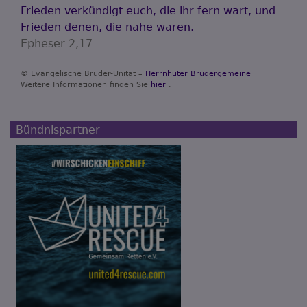
Frieden verkündigt euch, die ihr fern wart, und
Frieden denen, die nahe waren.
Epheser 2,17
© Evangelische Brüder-Unität –
Herrnhuter Brüdergemeine
Weitere Informationen finden Sie
hier
.
Bündnispartner