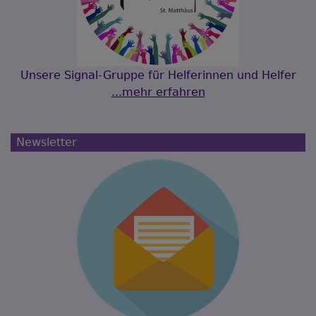
Unsere Signal-Gruppe für Helferinnen und Helfer
...mehr erfahren
Newsletter