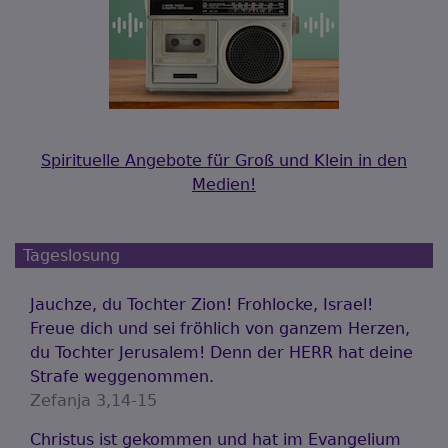
Spirituelle Angebote für Groß und Klein in den
Medien!
Tageslosung
Jauchze, du Tochter Zion! Frohlocke, Israel!
Freue dich und sei fröhlich von ganzem Herzen,
du Tochter Jerusalem! Denn der HERR hat deine
Strafe weggenommen.
Zefanja 3,14-15
Christus ist gekommen und hat im Evangelium