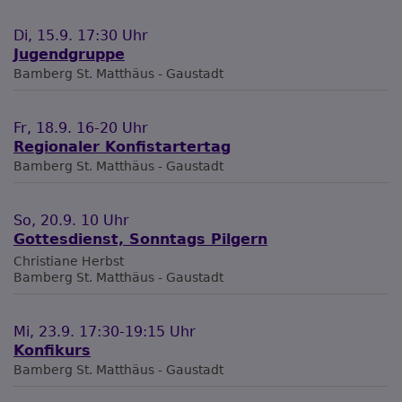
Di, 15.9. 17:30 Uhr
Jugendgruppe
Bamberg
St. Matthäus - Gaustadt
Fr, 18.9. 16-20 Uhr
Regionaler Konfistartertag
Bamberg
St. Matthäus - Gaustadt
So, 20.9. 10 Uhr
Gottesdienst, Sonntags Pilgern
Christiane Herbst
Bamberg
St. Matthäus - Gaustadt
Mi, 23.9. 17:30-19:15 Uhr
Konfikurs
Bamberg
St. Matthäus - Gaustadt