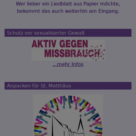
Wer lieber ein Liedblatt aus Papier möchte,
bekommt das auch weiterhin am Eingang.
Schutz vor sexualisierter Gewalt
...mehr Infos
Anpacken für St. Matthäus