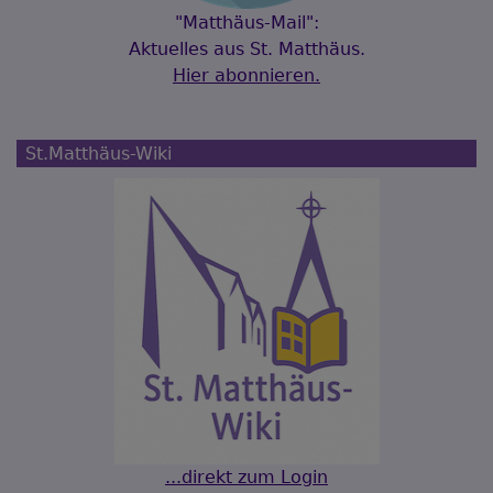
"Matthäus-Mail":
Aktuelles aus St. Matthäus.
Hier abonnieren.
St.Matthäus-Wiki
...direkt zum Login