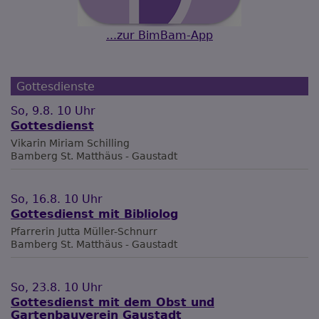
...zur BimBam-App
Gottesdienste
So, 9.8. 10 Uhr
Gottesdienst
Vikarin Miriam Schilling
Bamberg
St. Matthäus - Gaustadt
So, 16.8. 10 Uhr
Gottesdienst mit Bibliolog
Pfarrerin Jutta Müller-Schnurr
Bamberg
St. Matthäus - Gaustadt
So, 23.8. 10 Uhr
Gottesdienst mit dem Obst und
Gartenbauverein Gaustadt