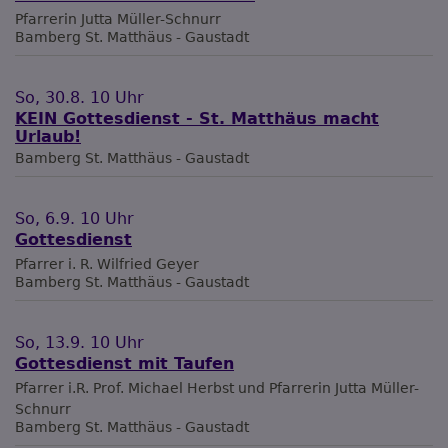
Pfarrerin Jutta Müller-Schnurr
Bamberg
St. Matthäus - Gaustadt
So, 30.8. 10 Uhr
KEIN Gottesdienst - St. Matthäus macht
Urlaub!
Bamberg
St. Matthäus - Gaustadt
So, 6.9. 10 Uhr
Gottesdienst
Pfarrer i. R. Wilfried Geyer
Bamberg
St. Matthäus - Gaustadt
So, 13.9. 10 Uhr
Gottesdienst mit Taufen
Pfarrer i.R. Prof. Michael Herbst und Pfarrerin Jutta Müller-
Schnurr
Bamberg
St. Matthäus - Gaustadt