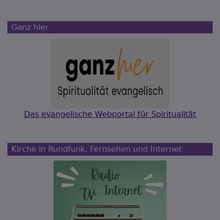
Ganz hier
Das evangelische Webportal für Spiritualität
Kirche in Rundfunk, Fernsehen und Internet