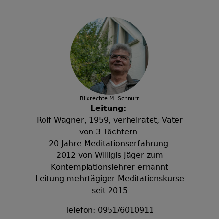
Bildrechte
M. Schnurr
Leitung:
Rolf Wagner, 1959, verheiratet, Vater
von 3 Töchtern
20 Jahre Meditationserfahrung
2012 von Willigis Jäger zum
Kontemplationslehrer ernannt
Leitung mehrtägiger Meditationskurse
seit 2015
Telefon:
0951/6010911