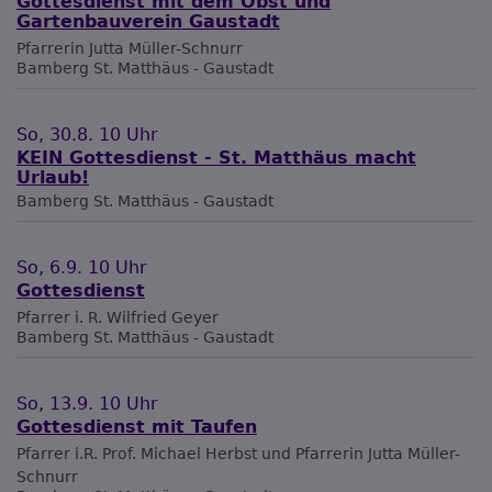
Gottesdienst mit dem Obst und
Gartenbauverein Gaustadt
Pfarrerin Jutta Müller-Schnurr
Bamberg
St. Matthäus - Gaustadt
So, 30.8. 10 Uhr
KEIN Gottesdienst - St. Matthäus macht
Urlaub!
Bamberg
St. Matthäus - Gaustadt
So, 6.9. 10 Uhr
Gottesdienst
Pfarrer i. R. Wilfried Geyer
Bamberg
St. Matthäus - Gaustadt
So, 13.9. 10 Uhr
Gottesdienst mit Taufen
Pfarrer i.R. Prof. Michael Herbst und Pfarrerin Jutta Müller-
Schnurr