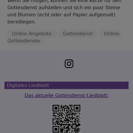
Wenn Sie mögen, können Sie eine Kerze für den
Gottesdienst aufstellen und sich ein paar Steine
und Blumen (echt oder auf Papier aufgemalt)
bereitlegen.
Online-Angebote
Gottesdienst
Online-
Gottesdienste
Digitales Liedblatt
Das aktuelle Gottesdienst-Liedblatt: