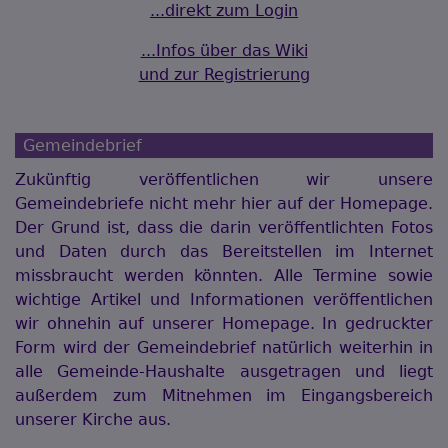
...direkt zum Login
...Infos über das Wiki
und zur Registrierung
Gemeindebrief
Zukünftig veröffentlichen wir unsere
Gemeindebriefe nicht mehr hier auf der Homepage.
Der Grund ist, dass die darin veröffentlichten Fotos
und Daten durch das Bereitstellen im Internet
missbraucht werden könnten. Alle Termine sowie
wichtige Artikel und Informationen veröffentlichen
wir ohnehin auf unserer Homepage. In gedruckter
Form wird der Gemeindebrief natürlich weiterhin in
alle Gemeinde-Haushalte ausgetragen und liegt
außerdem zum Mitnehmen im Eingangsbereich
unserer Kirche aus.