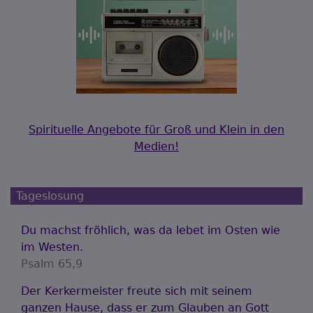
Spirituelle Angebote für Groß und Klein in den
Medien!
Tageslosung
Du machst fröhlich, was da lebet im Osten wie
im Westen.
Psalm 65,9
Der Kerkermeister freute sich mit seinem
ganzen Hause, dass er zum Glauben an Gott