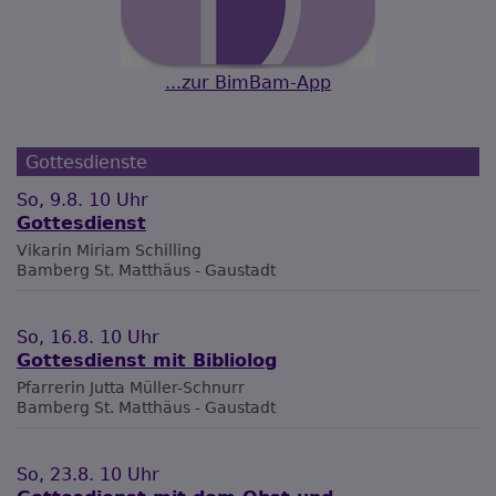
...zur BimBam-App
Gottesdienste
So, 9.8. 10 Uhr
Gottesdienst
Vikarin Miriam Schilling
Bamberg
St. Matthäus - Gaustadt
So, 16.8. 10 Uhr
Gottesdienst mit Bibliolog
Pfarrerin Jutta Müller-Schnurr
Bamberg
St. Matthäus - Gaustadt
So, 23.8. 10 Uhr