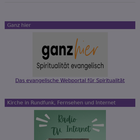
Ganz hier
Das evangelische Webportal für Spiritualität
Kirche in Rundfunk, Fernsehen und Internet