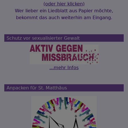
(oder hier klicken)
Wer lieber ein Liedblatt aus Papier möchte,
bekommt das auch weiterhin am Eingang.
Schutz vor sexualisierter Gewalt
...mehr Infos
Anpacken für St. Matthäus