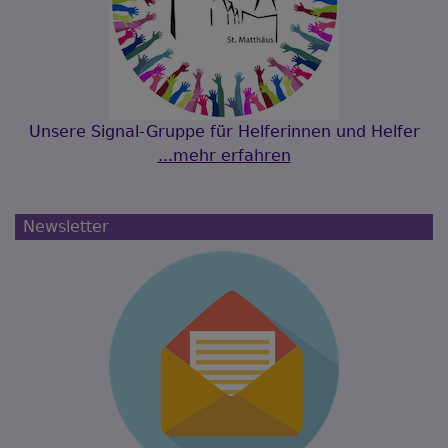
Unsere Signal-Gruppe für Helferinnen und Helfer
...mehr erfahren
Newsletter