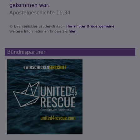
gekommen war.
Apostelgeschichte 16,34
© Evangelische Brüder-Unität –
Herrnhuter Brüdergemeine
Weitere Informationen finden Sie
hier
.
Bündnispartner