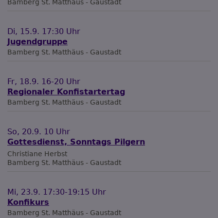
Bamberg
St. Matthäus - Gaustadt
Di, 15.9. 17:30 Uhr
Jugendgruppe
Bamberg
St. Matthäus - Gaustadt
Fr, 18.9. 16-20 Uhr
Regionaler Konfistartertag
Bamberg
St. Matthäus - Gaustadt
So, 20.9. 10 Uhr
Gottesdienst, Sonntags Pilgern
Christiane Herbst
Bamberg
St. Matthäus - Gaustadt
Mi, 23.9. 17:30-19:15 Uhr
Konfikurs
Bamberg
St. Matthäus - Gaustadt