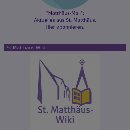
"Matthäus-Mail":
Aktuelles aus St. Matthäus.
Hier abonnieren.
St.Matthäus-Wiki