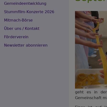
Gemeindeentwicklung
Stummfilm-Konzerte 2026
Hauptnavigation
Mitmach-Börse
Über uns / Kontakt
Förderverein
Newsletter abonnieren
geht es in de
Gemeinschaft mi