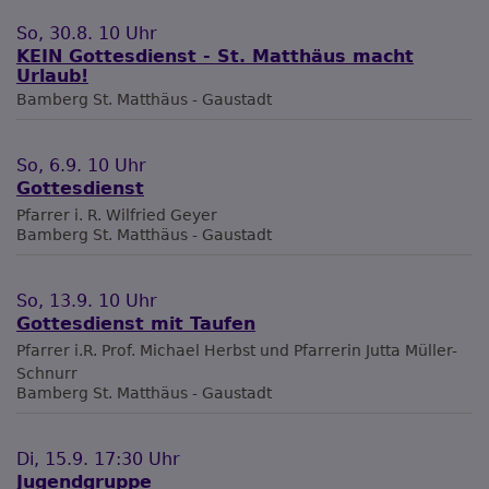
So, 30.8. 10 Uhr
KEIN Gottesdienst - St. Matthäus macht
Urlaub!
Bamberg
St. Matthäus - Gaustadt
So, 6.9. 10 Uhr
Gottesdienst
Pfarrer i. R. Wilfried Geyer
Bamberg
St. Matthäus - Gaustadt
So, 13.9. 10 Uhr
Gottesdienst mit Taufen
Pfarrer i.R. Prof. Michael Herbst und Pfarrerin Jutta Müller-
Schnurr
Bamberg
St. Matthäus - Gaustadt
Di, 15.9. 17:30 Uhr
Jugendgruppe