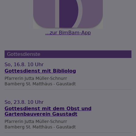
...zur BimBam-App
Gottesdienste
So, 16.8. 10 Uhr
Gottesdienst mit Bibliolog
Pfarrerin Jutta Müller-Schnurr
Bamberg
St. Matthäus - Gaustadt
So, 23.8. 10 Uhr
Gottesdienst mit dem Obst und
Gartenbauverein Gaustadt
Pfarrerin Jutta Müller-Schnurr
Bamberg
St. Matthäus - Gaustadt