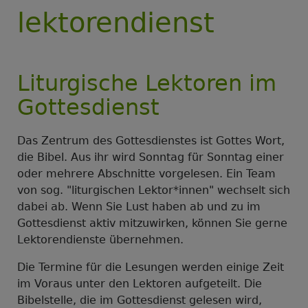
lektorendienst
Liturgische Lektoren im
Gottesdienst
Das Zentrum des Gottesdienstes ist Gottes Wort,
die Bibel. Aus ihr wird Sonntag für Sonntag einer
oder mehrere Abschnitte vorgelesen. Ein Team
von sog. "liturgischen Lektor*innen" wechselt sich
dabei ab. Wenn Sie Lust haben ab und zu im
Gottesdienst aktiv mitzuwirken, können Sie gerne
Lektorendienste übernehmen.
Die Termine für die Lesungen werden einige Zeit
im Voraus unter den Lektoren aufgeteilt. Die
Bibelstelle, die im Gottesdienst gelesen wird,