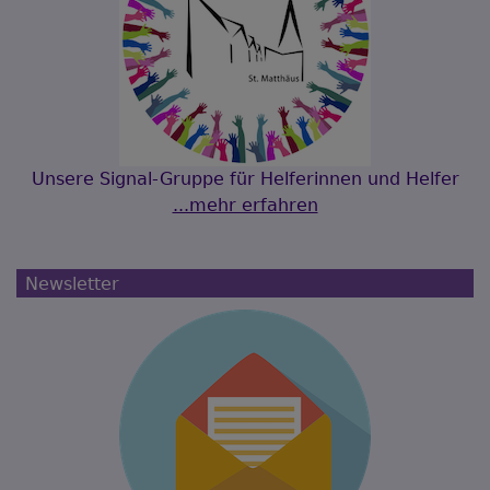
Unsere Signal-Gruppe für Helferinnen und Helfer
...mehr erfahren
Newsletter