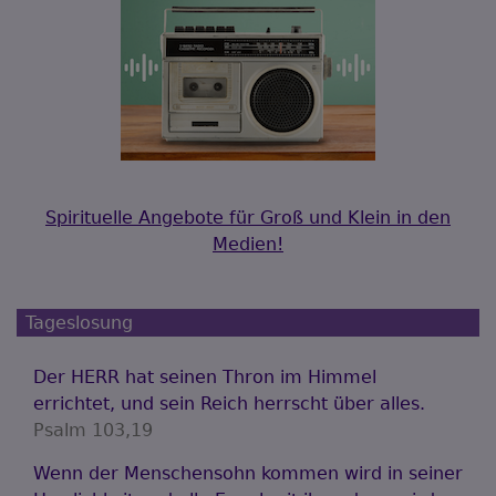
Spirituelle Angebote für Groß und Klein in den
Medien!
Tageslosung
Der HERR hat seinen Thron im Himmel
errichtet, und sein Reich herrscht über alles.
Psalm 103,19
Wenn der Menschensohn kommen wird in seiner