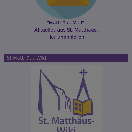
"Matthäus-Mail":
Aktuelles aus St. Matthäus.
Hier abonnieren.
St.Matthäus-Wiki