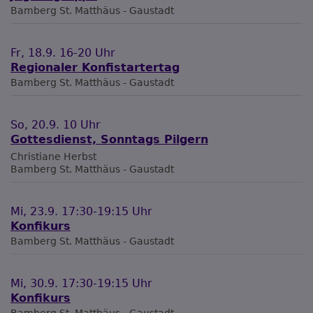
Bamberg
St. Matthäus - Gaustadt
Fr, 18.9. 16-20 Uhr
Regionaler Konfistartertag
Bamberg
St. Matthäus - Gaustadt
So, 20.9. 10 Uhr
Gottesdienst, Sonntags Pilgern
Christiane Herbst
Bamberg
St. Matthäus - Gaustadt
Mi, 23.9. 17:30-19:15 Uhr
Konfikurs
Bamberg
St. Matthäus - Gaustadt
Mi, 30.9. 17:30-19:15 Uhr
Konfikurs