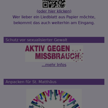
(oder hier klicken)
Wer lieber ein Liedblatt aus Papier möchte,
bekommt das auch weiterhin am Eingang.
Schutz vor sexualisierter Gewalt
...mehr Infos
Anpacken für St. Matthäus