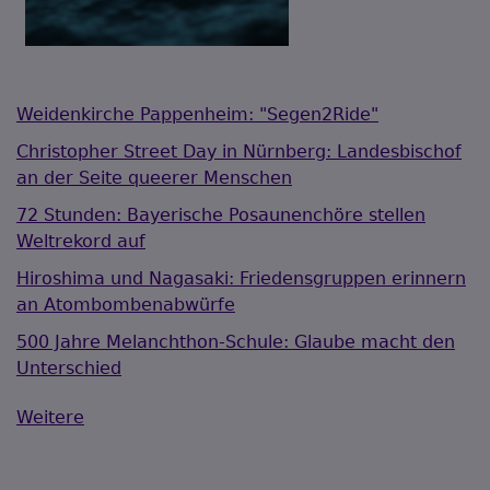
Weidenkirche Pappenheim: "Segen2Ride"
Christopher Street Day in Nürnberg: Landesbischof
an der Seite queerer Menschen
72 Stunden: Bayerische Posaunenchöre stellen
Weltrekord auf
Hiroshima und Nagasaki: Friedensgruppen erinnern
an Atombombenabwürfe
500 Jahre Melanchthon-Schule: Glaube macht den
Unterschied
Weitere