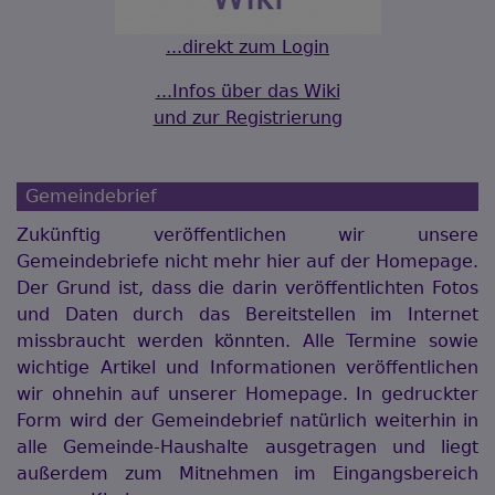
...direkt zum Login
...Infos über das Wiki
und zur Registrierung
Gemeindebrief
Zukünftig veröffentlichen wir unsere
Gemeindebriefe nicht mehr hier auf der Homepage.
Der Grund ist, dass die darin veröffentlichten Fotos
und Daten durch das Bereitstellen im Internet
missbraucht werden könnten. Alle Termine sowie
wichtige Artikel und Informationen veröffentlichen
wir ohnehin auf unserer Homepage. In gedruckter
Form wird der Gemeindebrief natürlich weiterhin in
alle Gemeinde-Haushalte ausgetragen und liegt
außerdem zum Mitnehmen im Eingangsbereich