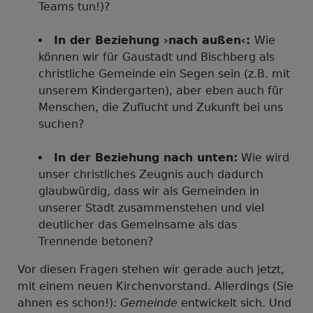
Teams tun!)?
In der Beziehung ›nach außen‹:
Wie
können wir für Gaustadt und Bischberg als
christliche Gemeinde ein Segen sein (z.B. mit
unserem Kindergarten), aber eben auch für
Menschen, die Zuflucht und Zukunft bei uns
suchen?
In der Beziehung nach unten:
Wie wird
unser christliches Zeugnis auch dadurch
glaubwürdig, dass wir als Gemeinden in
unserer Stadt zusammenstehen und viel
deutlicher das Gemeinsame als das
Trennende betonen?
Vor diesen Fragen stehen wir gerade auch jetzt,
mit einem neuen Kirchenvorstand. Allerdings (Sie
ahnen es schon!):
Gemeinde
entwickelt sich. Und