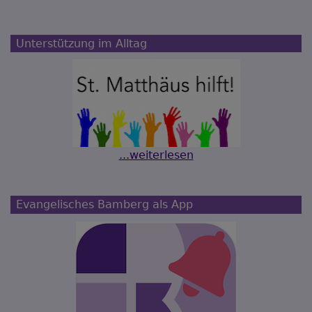
Unterstützung im Alltag
...weiterlesen
Evangelisches Bamberg als App