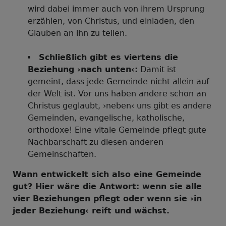
wird dabei immer auch von ihrem Ursprung
erzählen, von Christus, und einladen, den
Glauben an ihn zu teilen.
Schließlich gibt es viertens die
Beziehung ›nach unten‹:
Damit ist
gemeint, dass jede Gemeinde nicht allein auf
der Welt ist. Vor uns haben andere schon an
Christus geglaubt, ›neben‹ uns gibt es andere
Gemeinden, evangelische, katholische,
orthodoxe! Eine vitale Gemeinde pflegt gute
Nachbarschaft zu diesen anderen
Gemeinschaften.
Wann entwickelt sich also eine Gemeinde
gut? Hier wäre die Antwort: wenn sie alle
vier Beziehungen pflegt oder wenn sie ›in
jeder Beziehung‹ reift und wächst.