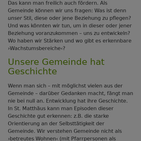
Das kann man freilich auch fördern. Als
Gemeinde können wir uns fragen: Was ist denn
unser
Stil, diese oder jene Beziehung zu pflegen?
Und was könnten wir tun, um in dieser oder jener
Beziehung voranzukommen – uns zu entwickeln?
Wo haben wir Stärken und wo gibt es erkennbare
›Wachstumsbereiche‹?
Unsere Gemeinde hat
Geschichte
Wenn man sich – mit möglichst vielen aus der
Gemeinde – darüber Gedanken macht, fängt man
nie bei null an. Entwicklung hat ihre Geschichte.
In St. Matthäus kann man Episoden dieser
Geschichte gut erkennen: z.B. die starke
Orientierung an der Selbsttätigkeit der
Gemeinde. Wir verstehen Gemeinde nicht als
›betreutes Wohnen‹ (mit Pfarrpersonen als