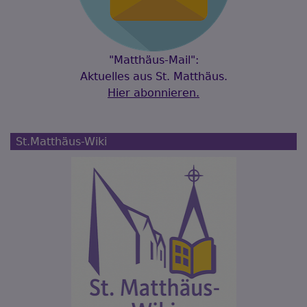
"Matthäus-Mail":
Aktuelles aus St. Matthäus.
Hier abonnieren.
St.Matthäus-Wiki