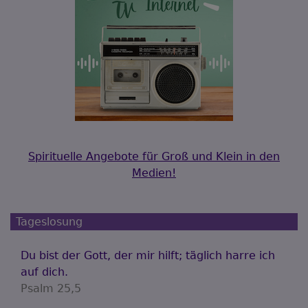
Spirituelle Angebote für Groß und Klein in den
Medien!
Tageslosung
Du bist der Gott, der mir hilft; täglich harre ich
auf dich.
Psalm 25,5