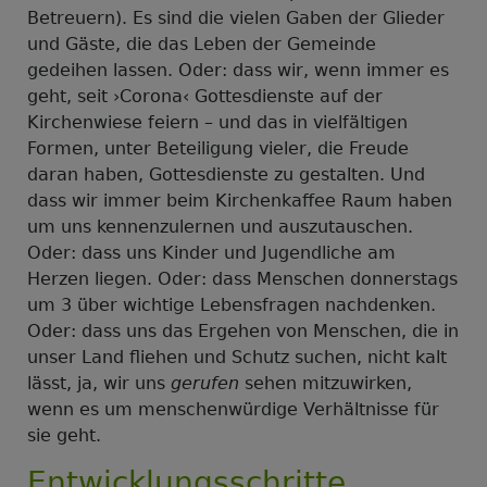
Betreuern). Es sind die vielen Gaben der Glieder
und Gäste, die das Leben der Gemeinde
gedeihen lassen. Oder: dass wir, wenn immer es
geht, seit ›Corona‹ Gottesdienste auf der
Kirchenwiese feiern – und das in vielfältigen
Formen, unter Beteiligung vieler, die Freude
daran haben, Gottesdienste zu gestalten. Und
dass wir immer beim Kirchenkaffee Raum haben
um uns kennenzulernen und auszutauschen.
Oder: dass uns Kinder und Jugendliche am
Herzen liegen. Oder: dass Menschen donnerstags
um 3 über wichtige Lebensfragen nachdenken.
Oder: dass uns das Ergehen von Menschen, die in
unser Land fliehen und Schutz suchen, nicht kalt
lässt, ja, wir uns
gerufen
sehen mitzuwirken,
wenn es um menschenwürdige Verhältnisse für
sie geht.
Entwicklungsschritte