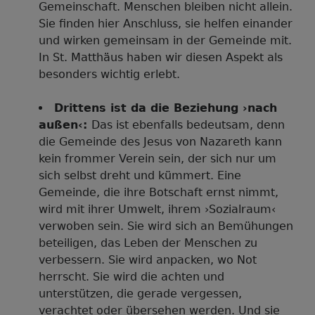
Gemeinschaft. Menschen bleiben nicht allein.
Sie finden hier Anschluss, sie helfen einander
und wirken gemeinsam in der Gemeinde mit.
In St. Matthäus haben wir diesen Aspekt als
besonders wichtig erlebt.
Drittens ist da die Beziehung ›nach
außen‹:
Das ist ebenfalls bedeutsam, denn
die Gemeinde des Jesus von Nazareth kann
kein frommer Verein sein, der sich nur um
sich selbst dreht und kümmert. Eine
Gemeinde, die ihre Botschaft ernst nimmt,
wird mit ihrer Umwelt, ihrem ›Sozialraum‹
verwoben sein. Sie wird sich an Bemühungen
beteiligen, das Leben der Menschen zu
verbessern. Sie wird anpacken, wo Not
herrscht. Sie wird die achten und
unterstützen, die gerade vergessen,
verachtet oder übersehen werden. Und sie