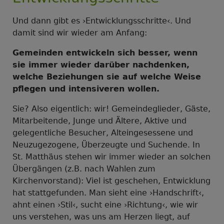
Und dann gibt es ›Entwicklungsschritte‹. Und
damit sind wir wieder am Anfang:
Gemeinden entwickeln sich besser, wenn
sie immer wieder darüber nachdenken,
welche Beziehungen sie auf welche Weise
pflegen und intensiveren wollen.
Sie? Also eigentlich: wir! Gemeindeglieder, Gäste,
Mitarbeitende, Junge und Ältere, Aktive und
gelegentliche Besucher, Alteingesessene und
Neuzugezogene, Überzeugte und Suchende. In
St. Matthäus stehen wir immer wieder an solchen
Übergängen (z.B. nach Wahlen zum
Kirchenvorstand): Viel ist geschehen, Entwicklung
hat stattgefunden. Man sieht eine ›Handschrift‹,
ahnt einen ›Stil‹, sucht eine ›Richtung‹, wie wir
uns verstehen, was uns am Herzen liegt, auf