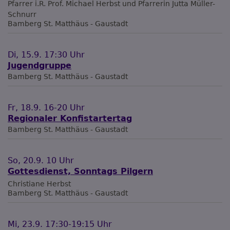
Pfarrer i.R. Prof. Michael Herbst und Pfarrerin Jutta Müller-
Schnurr
Bamberg
St. Matthäus - Gaustadt
Di, 15.9. 17:30 Uhr
Jugendgruppe
Bamberg
St. Matthäus - Gaustadt
Fr, 18.9. 16-20 Uhr
Regionaler Konfistartertag
Bamberg
St. Matthäus - Gaustadt
So, 20.9. 10 Uhr
Gottesdienst, Sonntags Pilgern
Christiane Herbst
Bamberg
St. Matthäus - Gaustadt
Mi, 23.9. 17:30-19:15 Uhr