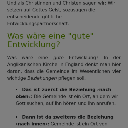
Und als Christinnen und Christen sagen wir: Wir
setzen auf Gottes Geist, sozusagen die
entscheidende göttliche
Entwicklungspartnerschaft.
Was wäre eine "gute"
Entwicklung?
Was wäre eine
gute
Entwicklung? In der
Anglikanischen Kirche in England denkt man hier
daran, dass die Gemeinde im Wesentlichen vier
wichtige
Beziehungen
pflegen soll.
Das ist zuerst die Beziehung ›nach
oben‹:
Die Gemeinde ist ein Ort, an dem wir
Gott suchen, auf ihn hören und ihn anrufen.
Dann ist da zweitens die Beziehung
›nach innen‹:
Gemeinde ist ein Ort von