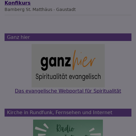
Konfikurs
Bamberg
St. Matthäus - Gaustadt
Ganz hier
Das evangelische Webportal für Spiritualität
Kirche in Rundfunk, Fernsehen und Internet