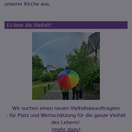
unserer Kirche aus.
Es lebe die Vielfalt!
Wir suchen einen neuen Vielfaltsbeauftragten
- für Platz und Wertschätzung für die ganze Vielfalt
des Lebens!
(
mehr dazu
)