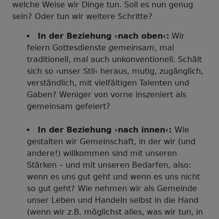
welche Weise wir Dinge tun. Soll es nun genug
sein? Oder tun wir weitere Schritte?
In der Beziehung ›nach oben‹:
Wir
feiern Gottesdienste
gemeinsam
, mal
traditionell, mal auch unkonventionell. Schält
sich so ›unser Stil‹ heraus, mutig, zugänglich,
verständlich, mit vielfältigen Talenten und
Gaben? Weniger von vorne inszeniert als
gemeinsam gefeiert?
In der Beziehung ›nach innen‹:
Wie
gestalten wir Gemeinschaft, in der wir (und
andere!) willkommen sind mit unseren
Stärken – und mit unseren Bedarfen, also:
wenn es uns gut geht und wenn es uns nicht
so gut geht? Wie nehmen wir als Gemeinde
unser Leben und Handeln selbst in die Hand
(wenn wir z.B. möglichst alles, was wir tun, in