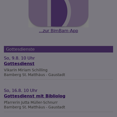
...zur BimBam-App
Gottesdienste
So, 9.8. 10 Uhr
Gottesdienst
Vikarin Miriam Schilling
Bamberg
St. Matthäus - Gaustadt
So, 16.8. 10 Uhr
Gottesdienst mit Bibliolog
Pfarrerin Jutta Müller-Schnurr
Bamberg
St. Matthäus - Gaustadt