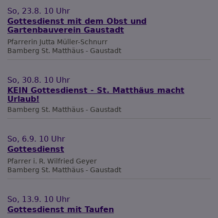
So, 23.8. 10 Uhr
Gottesdienst mit dem Obst und
Gartenbauverein Gaustadt
Pfarrerin Jutta Müller-Schnurr
Bamberg
St. Matthäus - Gaustadt
So, 30.8. 10 Uhr
KEIN Gottesdienst - St. Matthäus macht
Urlaub!
Bamberg
St. Matthäus - Gaustadt
So, 6.9. 10 Uhr
Gottesdienst
Pfarrer i. R. Wilfried Geyer
Bamberg
St. Matthäus - Gaustadt
So, 13.9. 10 Uhr
Gottesdienst mit Taufen