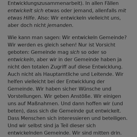
Entwicklungszusammenarbeit). In allen Fällen
entwickelt sich
etwas oder jemand, allenfalls
mit
etwas Hilfe
. Also: Wir entwickeln vielleicht
uns
,
aber doch nicht
jemanden
.
Wie kann man sagen: Wir entwickeln Gemeinde?
Wir werden es gleich sehen! Nur ist Vorsicht
geboten: Gemeinde mag
sich
so oder so
entwickeln
, aber wir in der Gemeinde haben ja
nicht den totalen Zugriff auf diese Entwicklung.
Auch nicht als Hauptamtliche und Leitende. Wir
helfen vielleicht bei der Entwicklung der
Gemeinde. Wir haben sicher Wünsche und
Vorstellungen. Wir geben Anstöße. Wir einigen
uns auf Maßnahmen. Und dann hoffen wir (und
beten), dass sich die Gemeinde gut entwickelt.
Dass Menschen sich interessieren und beteiligen.
Und wir selbst sind ja Teil dieser sich
entwickelnden Gemeinde. Wir sind mitten drin.