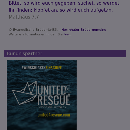
Bittet, so wird euch gegeben; suchet, so werdet
ihr finden; klopfet an, so wird euch aufgetan.
Matthäus 7,7
© Evangelische Brüder-Unität –
Herrnhuter Brüdergemeine
Weitere Informationen finden Sie
hier
.
Bündnispartner