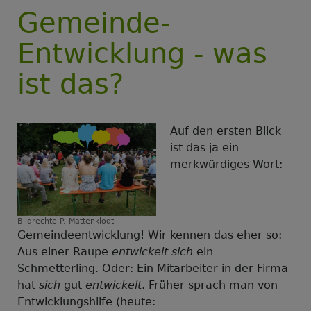
Gemeinde-
Entwicklung - was
ist das?
Auf den ersten Blick
ist das ja ein
merkwürdiges Wort:
Bildrechte
P. Mattenklodt
Gemeindeentwicklung! Wir kennen das eher so:
Aus einer Raupe
entwickelt sich
ein
Schmetterling. Oder: Ein Mitarbeiter in der Firma
hat
sich
gut
entwickelt
. Früher sprach man von
Entwicklungshilfe (heute: