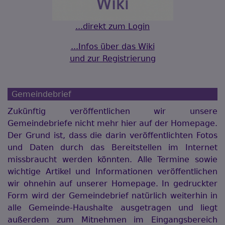
...direkt zum Login
...Infos über das Wiki
und zur Registrierung
Gemeindebrief
Zukünftig veröffentlichen wir unsere
Gemeindebriefe nicht mehr hier auf der Homepage.
Der Grund ist, dass die darin veröffentlichten Fotos
und Daten durch das Bereitstellen im Internet
missbraucht werden könnten. Alle Termine sowie
wichtige Artikel und Informationen veröffentlichen
wir ohnehin auf unserer Homepage. In gedruckter
Form wird der Gemeindebrief natürlich weiterhin in
alle Gemeinde-Haushalte ausgetragen und liegt
außerdem zum Mitnehmen im Eingangsbereich