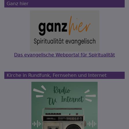
Ganz hier
Das evangelische Webportal für Spiritualität
Kirche in Rundfunk, Fernsehen und Internet