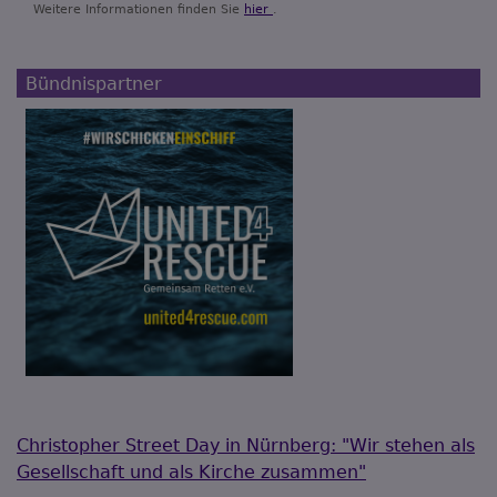
Weitere Informationen finden Sie
hier
.
Bündnispartner
Christopher Street Day in Nürnberg: "Wir stehen als
Gesellschaft und als Kirche zusammen"