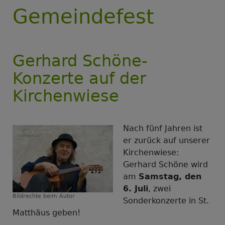
Gemeindefest
Gerhard Schöne-
Konzerte auf der
Kirchenwiese
Nach fünf Jahren ist
er zurück auf unserer
Kirchenwiese:
Gerhard Schöne wird
am
Samstag, den
6. Juli
, zwei
Bildrechte
beim Autor
Sonderkonzerte in St.
Matthäus geben!