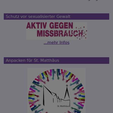
Schutz vor sexualisierter Gewalt
...mehr Infos
Anpacken für St. Matthäus