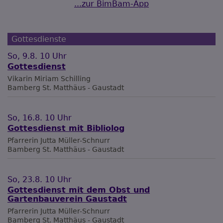
...zur BimBam-App
Gottesdienste
So, 9.8. 10 Uhr
Gottesdienst
Vikarin Miriam Schilling
Bamberg
St. Matthäus - Gaustadt
So, 16.8. 10 Uhr
Gottesdienst mit Bibliolog
Pfarrerin Jutta Müller-Schnurr
Bamberg
St. Matthäus - Gaustadt
So, 23.8. 10 Uhr
Gottesdienst mit dem Obst und
Gartenbauverein Gaustadt
Pfarrerin Jutta Müller-Schnurr
Bamberg
St. Matthäus - Gaustadt