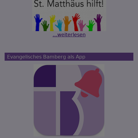
...weiterlesen
Evangelisches Bamberg als App