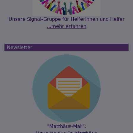
Unsere Signal-Gruppe für Helferinnen und Helfer
...mehr erfahren
Newsletter
"Matthäus-Mail":