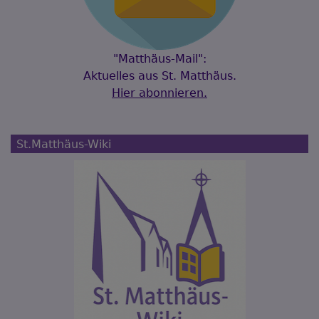
"Matthäus-Mail":
Aktuelles aus St. Matthäus.
Hier abonnieren.
St.Matthäus-Wiki