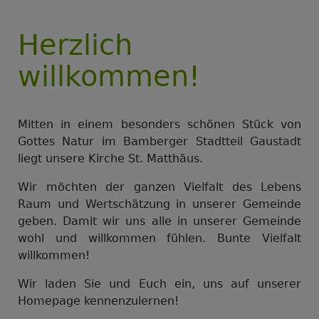
Herzlich
willkommen!
Mitten in einem besonders schönen Stück von
Gottes Natur im Bamberger Stadtteil Gaustadt
liegt unsere Kirche St. Matthäus.
Wir möchten der ganzen Vielfalt des Lebens
Raum und Wertschätzung in unserer Gemeinde
geben. Damit wir uns alle in unserer Gemeinde
wohl und willkommen fühlen. Bunte Vielfalt
willkommen!
Wir laden Sie und Euch ein, uns auf unserer
Homepage kennenzulernen!