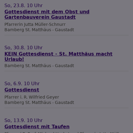
So, 23.8. 10 Uhr
Gottesdienst mit dem Obst und
Gartenbauverein Gaustadt
Pfarrerin Jutta Müller-Schnurr
Bamberg
St. Matthäus - Gaustadt
So, 30.8. 10 Uhr
KEIN Gottesdienst - St. Matthäus macht
Urlaub!
Bamberg
St. Matthäus - Gaustadt
So, 6.9. 10 Uhr
Gottesdienst
Pfarrer i. R. Wilfried Geyer
Bamberg
St. Matthäus - Gaustadt
So, 13.9. 10 Uhr
Gottesdienst mit Taufen