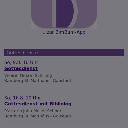
...zur BimBam-App
Gottesdienste
So, 9.8. 10 Uhr
Gottesdienst
Vikarin Miriam Schilling
Bamberg
St. Matthäus - Gaustadt
So, 16.8. 10 Uhr
Gottesdienst mit Bibliolog
Pfarrerin Jutta Müller-Schnurr
Bamberg
St. Matthäus - Gaustadt