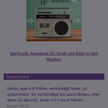
Spirituelle Angebote für Groß und Klein in den
Medien!
Tageslosung
Siehe, was ich früher verkündigt habe, ist
gekommen. So verkündige ich auch Neues; ehe
denn es sprosst, lasse ich's euch hören.
Jesaja 42,9