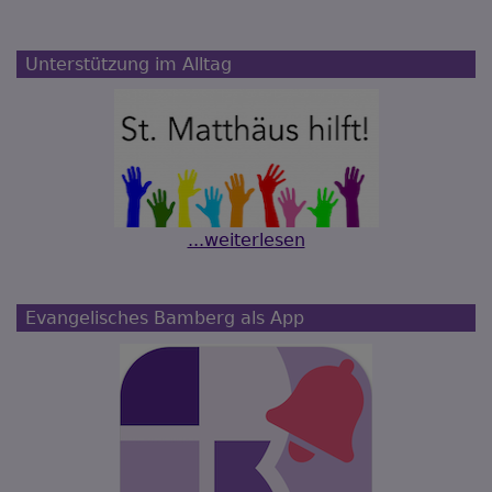
Unterstützung im Alltag
...weiterlesen
Evangelisches Bamberg als App