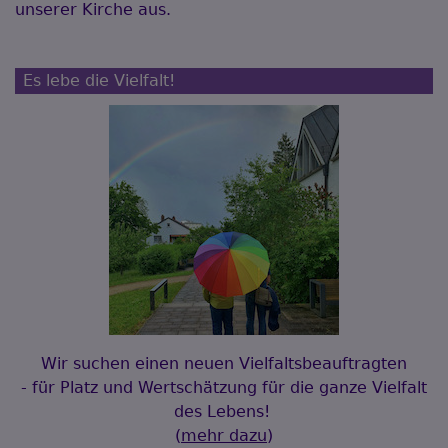
unserer Kirche aus.
Es lebe die Vielfalt!
Wir suchen einen neuen Vielfaltsbeauftragten
- für Platz und Wertschätzung für die ganze Vielfalt
des Lebens!
(
mehr dazu
)