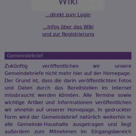
...direkt zum Login
...Infos über das Wiki
und zur Registrierung
Gemeindebrief
Zukünftig veröffentlichen wir unsere
Gemeindebriefe nicht mehr hier auf der Homepage.
Der Grund ist, dass die darin veröffentlichten Fotos
und Daten durch das Bereitstellen im Internet
missbraucht werden könnten. Alle Termine sowie
wichtige Artikel und Informationen veröffentlichen
wir ohnehin auf unserer Homepage. In gedruckter
Form wird der Gemeindebrief natürlich weiterhin in
alle Gemeinde-Haushalte ausgetragen und liegt
außerdem zum Mitnehmen im Eingangsbereich