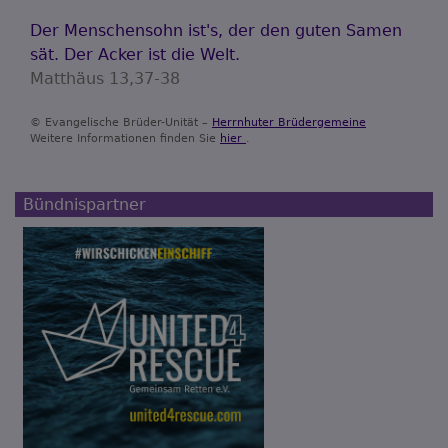
Der Menschensohn ist's, der den guten Samen
sät. Der Acker ist die Welt.
Matthäus 13,37-38
© Evangelische Brüder-Unität –
Herrnhuter Brüdergemeine
Weitere Informationen finden Sie
hier
.
Bündnispartner