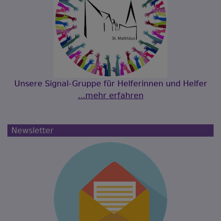
Unsere Signal-Gruppe für Helferinnen und Helfer
...mehr erfahren
Newsletter