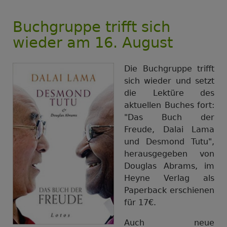
Buchgruppe trifft sich
wieder am 16. August
Die Buchgruppe trifft
sich wieder und setzt
die Lektüre des
aktuellen Buches fort:
"Das Buch der
Freude, Dalai Lama
und Desmond Tutu",
herausgegeben von
Douglas Abrams, im
Heyne Verlag als
Paperback erschienen
für 17€.
Auch neue