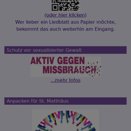
(oder hier klicken)
Wer lieber ein Liedblatt aus Papier möchte,
bekommt das auch weiterhin am Eingang.
Schutz vor sexualisierter Gewalt
...mehr Infos
Anpacken für St. Matthäus